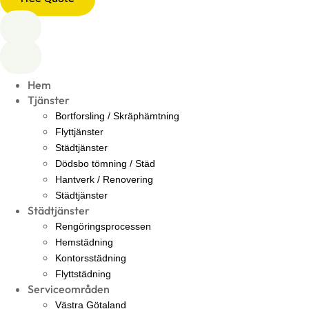
Hem
Tjänster
Bortforsling / Skräphämtning
Flyttjänster
Städtjänster
Dödsbo tömning / Städ
Hantverk / Renovering
Städtjänster
Städtjänster
Rengöringsprocessen
Hemstädning
Kontorsstädning
Flyttstädning
Serviceområden
Västra Götaland