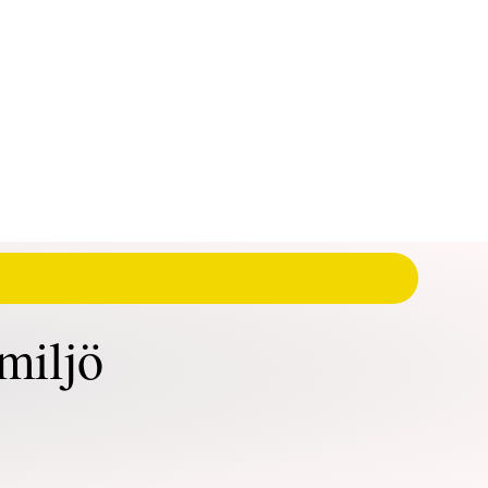
miljö