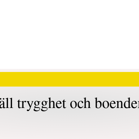
äll trygghet och boende