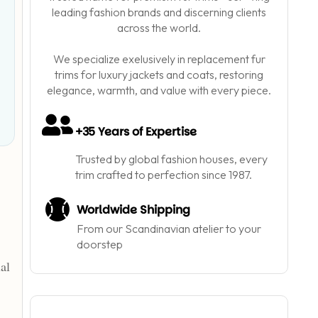
leading fashion brands and discerning clients
across the world.
We specialize exelusively in replacement fur
trims for luxury jackets and coats, restoring
elegance, warmth, and value with every piece.
+35 Years of Expertise
Trusted by global fashion houses, every
trim crafted to perfection since 1987.
Worldwide Shipping
From our Scandinavian atelier to your
doorstep
al