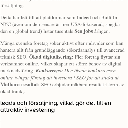
försäljning.
Detta har lett till att plattformar som Indeed och Built In
NYC (även om den senare är mer USA-fokuserad, speglar
Seo jobs
den en global trend) listar tusentals
årligen.
Många svenska företag söker aktivt efter individer som kan
hantera allt från grundläggande sökordsanalys till avancerad
Ökad digitalisering:
teknisk SEO.
Fler företag flyttar sin
verksamhet online, vilket skapar ett större behov av digital
marknadsföring.
Konkurrens:
Den ökade konkurrensen
online tvingar företag att investera i SEO för att sticka ut.
Mätbara resultat:
SEO erbjuder mätbara resultat i form av
ökad trafik,.
leads och försäljning, vilket gör det till en
attraktiv investering
.