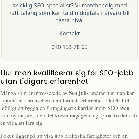
skicklig SEO-specialist? Vi matchar dig med
rätt talang som kan ta din digitala närvaro till
nästa nivå.
Kontakt
010 153-78 65
Hur man kvalificerar sig för SEO-jobb
utan tidigare erfarenhet
Seo jobs
Många som är intresserade av
undrar hur man kan
komma in i branschen utan formell erfarenhet. Det är fullt
möjligt att bygga en framgångsrik karriär inom SEO även
som nybörjare, men det kräver engagemang, proaktivitet och
en vilja att lära sig.
Fokus ligger på att visa upp praktiska färdigheter och en