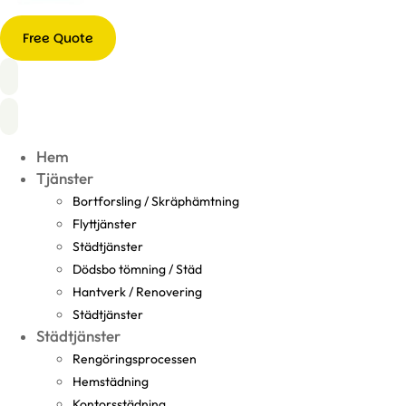
Free Quote
Hem
Tjänster
Bortforsling / Skräphämtning
Flyttjänster
Städtjänster
Dödsbo tömning / Städ
Hantverk / Renovering
Städtjänster
Städtjänster
Rengöringsprocessen
Hemstädning
Kontorsstädning