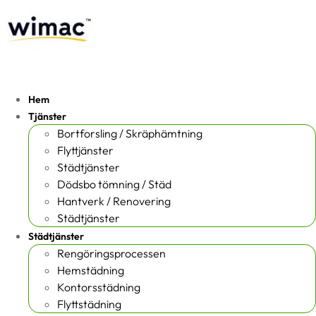
Hem
Tjänster
Bortforsling / Skräphämtning
Flyttjänster
Städtjänster
Dödsbo tömning / Städ
Hantverk / Renovering
Städtjänster
Städtjänster
Rengöringsprocessen
Hemstädning
Kontorsstädning
Flyttstädning