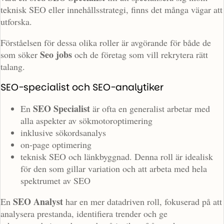
teknisk SEO eller innehållsstrategi, finns det många vägar att
utforska.
Förståelsen för dessa olika roller är avgörande för både de
Seo jobs
som söker
och de företag som vill rekrytera rätt
talang.
SEO-specialist och SEO-analytiker
SEO Specialist
En
är ofta en generalist arbetar med
alla aspekter av sökmotoroptimering
inklusive sökordsanalys
on-page optimering
teknisk SEO och länkbyggnad. Denna roll är idealisk
för den som gillar variation och att arbeta med hela
spektrumet av SEO
SEO Analyst
En
har en mer datadriven roll, fokuserad på att
analysera prestanda, identifiera trender och ge