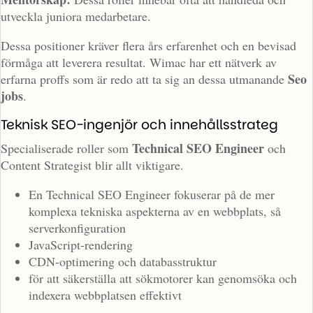
utveckla juniora medarbetare.
Dessa positioner kräver flera års erfarenhet och en bevisad
förmåga att leverera resultat. Wimac har ett nätverk av
Seo
erfarna proffs som är redo att ta sig an dessa utmanande
jobs
.
Teknisk SEO-ingenjör och innehållsstrateg
Technical SEO Engineer
Specialiserade roller som
och
Content Strategist blir allt viktigare.
En Technical SEO Engineer fokuserar på de mer
komplexa tekniska aspekterna av en webbplats, så
serverkonfiguration
JavaScript-rendering
CDN-optimering och databasstruktur
för att säkerställa att sökmotorer kan genomsöka och
indexera webbplatsen effektivt