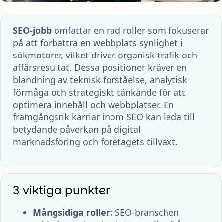
SEO-jobb
omfattar en rad roller som fokuserar
på att förbättra en webbplats synlighet i
sökmotorer, vilket driver organisk trafik och
affärsresultat. Dessa positioner kräver en
blandning av teknisk förståelse, analytisk
förmåga och strategiskt tänkande för att
optimera innehåll och webbplatser. En
framgångsrik karriär inom SEO kan leda till
betydande påverkan på digital
marknadsföring och företagets tillväxt.
3 viktiga punkter
Mångsidiga roller:
SEO-branschen