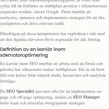
syftar till att förbättra en webbplats position i sökmotorernas
organiska resultat, såsom Google. Detta innebär att
analysera, optimera och implementera strategier för att öka
synligheten och driva relevant trafik.
Efterfrågan på dessa kompetenser har exploderat i takt med
att den digitala närvaron blivit avgörande för alla företag.
Definition av en karriär inom
sökmotoroptimering
En karriär inom SEO innebär att arbeta med att förstå och
påverka hur sökmotorer rankar webbplatser. Det är ett brett
fält som kräver både teknisk insikt, kreativitet och analytisk
förmåga.
SEO Specialist
En
ansvarar ofta för att implementera on-
SEO Manager
page och off-page optimering, medan en
leder team och utvecklar övergripande strategier.