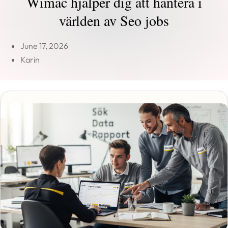
Wimac hjälper dig att hantera i
världen av Seo jobs
June 17, 2026
Karin