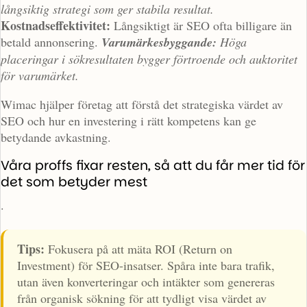
långsiktig strategi som ger stabila resultat.
Kostnadseffektivitet:
Långsiktigt är SEO ofta billigare än
betald annonsering.
Varumärkesbyggande:
Höga
placeringar i sökresultaten bygger förtroende och auktoritet
för varumärket.
Wimac hjälper företag att förstå det strategiska värdet av
SEO och hur en investering i rätt kompetens kan ge
betydande avkastning.
Våra proffs fixar resten, så att du får mer tid för
det som betyder mest
.
Tips:
Fokusera på att mäta ROI (Return on
Investment) för SEO-insatser. Spåra inte bara trafik,
utan även konverteringar och intäkter som genereras
från organisk sökning för att tydligt visa värdet av