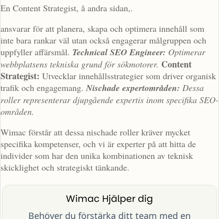
En Content Strategist, å andra sidan,.
ansvarar för att planera, skapa och optimera innehåll som
inte bara rankar väl utan också engagerar målgruppen och
uppfyller affärsmål.
Technical SEO Engineer:
Optimerar
Content
webbplatsens tekniska grund för sökmotorer.
Strategist:
Utvecklar innehållsstrategier som driver organisk
trafik och engagemang.
Nischade expertområden:
Dessa
roller representerar djupgående expertis inom specifika SEO-
områden.
Wimac förstår att dessa nischade roller kräver mycket
specifika kompetenser, och vi är experter på att hitta de
individer som har den unika kombinationen av teknisk
skicklighet och strategiskt tänkande.
Wimac Hjälper dig
Behöver du förstärka ditt team med en