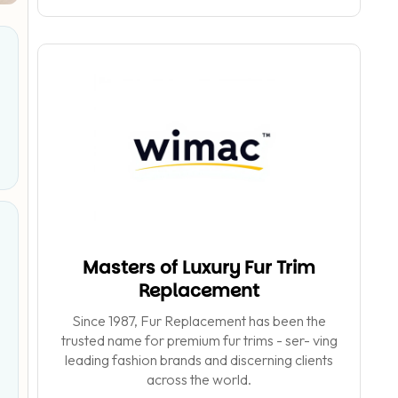
Masters of Luxury Fur Trim
Replacement
Since 1987, Fur Replacement has been the
trusted name for premium fur trims - ser- ving
leading fashion brands and discerning clients
across the world.