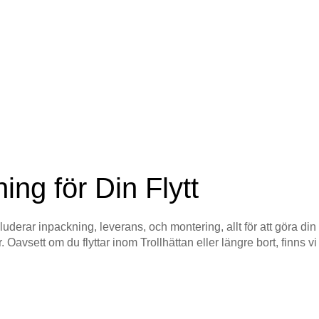
ing för Din Flytt
luderar inpackning, leverans, och montering, allt för att göra din
Oavsett om du flyttar inom Trollhättan eller längre bort, finns vi