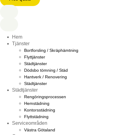
Hem
Tjänster
Bortforsling / Skräphämtning
Flyttjänster
Städtjänster
Dödsbo tömning / Städ
Hantverk / Renovering
Städtjänster
Städtjänster
Rengöringsprocessen
Hemstädning
Kontorsstädning
Flyttstädning
Serviceområden
Västra Götaland