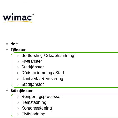
Hem
Tjänster
Bortforsling / Skräphämtning
Flyttjänster
Städtjänster
Dödsbo tömning / Städ
Hantverk / Renovering
Städtjänster
Städtjänster
Rengöringsprocessen
Hemstädning
Kontorsstädning
Flyttstädning