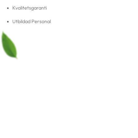
Kvalitetsgaranti
Utbildad Personal