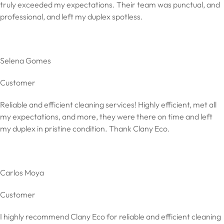
truly exceeded my expectations. Their team was punctual, and
professional, and left my duplex spotless.
Selena Gomes
Customer
Reliable and efficient cleaning services! Highly efficient, met all
my expectations, and more, they were there on time and left
my duplex in pristine condition. Thank Clany Eco.
Carlos Moya
Customer
I highly recommend Clany Eco for reliable and efficient cleaning