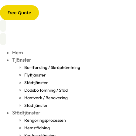
Free Quote
Hem
Tjänster
Bortforsling / Skräphämtning
Flyttjänster
Städtjänster
Dödsbo tömning / Städ
Hantverk / Renovering
Städtjänster
Städtjänster
Rengöringsprocessen
Hemstädning
Kontorsstädning