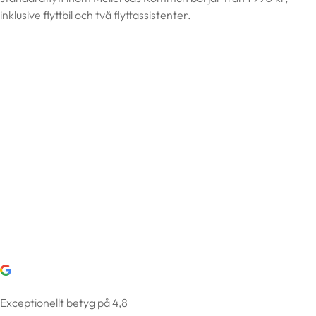
inklusive flyttbil och två flyttassistenter.
Exceptionellt betyg på 4,8