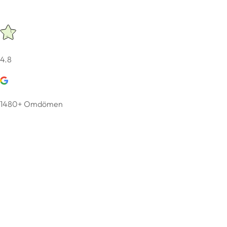
4.8
1480+ Omdömen