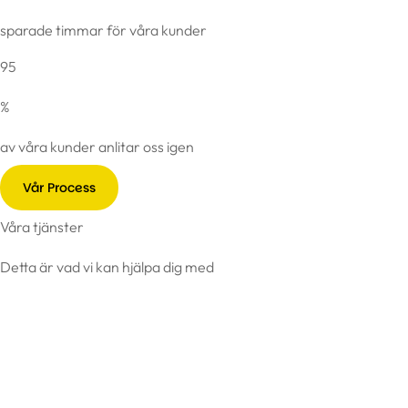
sparade timmar för våra kunder
95
%
av våra kunder anlitar oss igen
Vår Process
Våra tjänster
Detta är vad vi kan hjälpa dig med