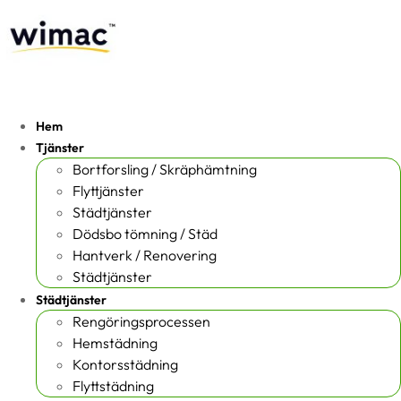
Hem
Tjänster
Bortforsling / Skräphämtning
Flyttjänster
Städtjänster
Dödsbo tömning / Städ
Hantverk / Renovering
Städtjänster
Städtjänster
Rengöringsprocessen
Hemstädning
Kontorsstädning
Flyttstädning