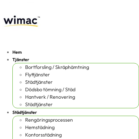
Hem
Tjänster
Bortforsling / Skräphämtning
Flyttjänster
Städtjänster
Dödsbo tömning / Städ
Hantverk / Renovering
Städtjänster
Städtjänster
Rengöringsprocessen
Hemstädning
Kontorsstädning