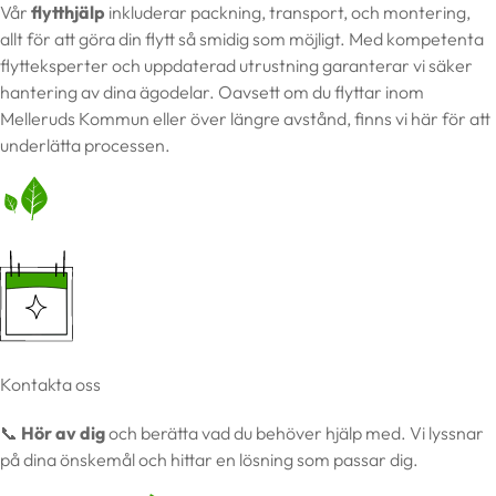
Vår
flytthjälp
inkluderar packning, transport, och montering,
allt för att göra din flytt så smidig som möjligt. Med kompetenta
flytteksperter och uppdaterad utrustning garanterar vi säker
hantering av dina ägodelar. Oavsett om du flyttar inom
Melleruds Kommun eller över längre avstånd, finns vi här för att
underlätta processen.
Kontakta oss
📞
Hör av dig
och berätta vad du behöver hjälp med. Vi lyssnar
på dina önskemål och hittar en lösning som passar dig.