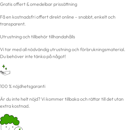
Gratis offert & omedelbar prissättning
Få en kostnadsfri offert direkt online – snabbt, enkelt och
transparent.
Utrustning och tillbehör tillhandahålls
Vi tar med all nödvändig utrustning och förbrukningsmaterial.
Du behöver inte tänka på något!
100 % nöjdhetsgaranti
Är du inte helt nöjd? Vi kommer tillbaka och rättar till det utan
extra kostnad.