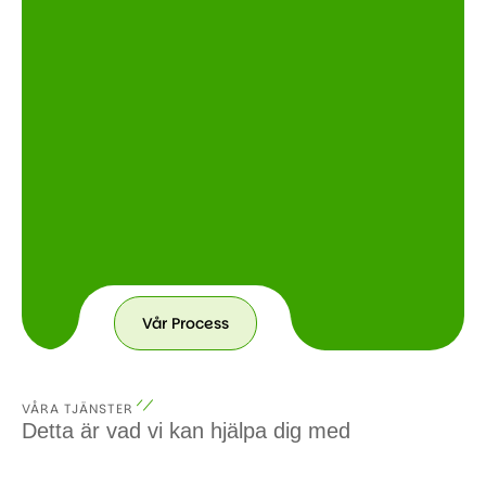
Vår Process
VÅRA TJÄNSTER
Detta är vad vi kan hjälpa dig med