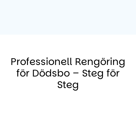
Professionell Rengöring
för Dödsbo – Steg för
Steg