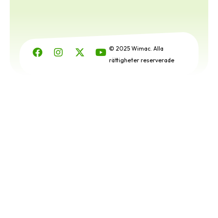
© 2025 Wimac. Alla
rättigheter reserverade