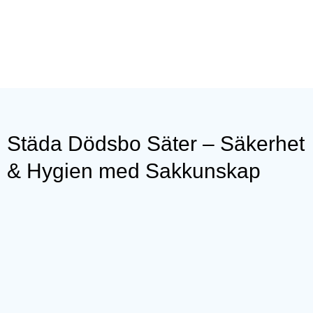
Städa Dödsbo Säter – Säkerhet
& Hygien med Sakkunskap