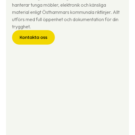
hanterar tunga möbler, elektronik och känsliga
material enligt Östhammars kommunala riktlinjer. Allt
utförs med full öppenhet och dokumentation för din
trygghet.
Kontakta oss