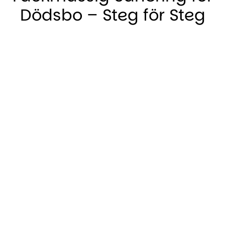
Dödsbo – Steg för Steg