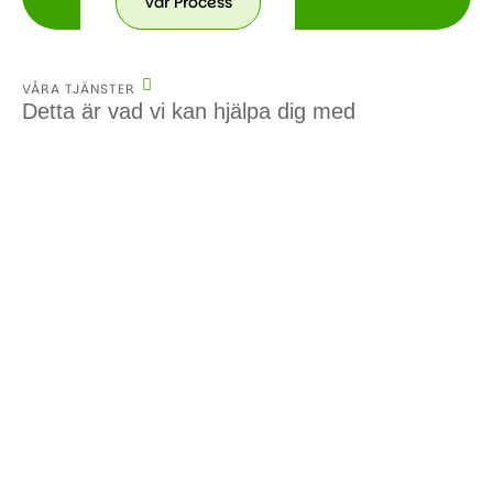
Vår Process
VÅRA TJÄNSTER
Detta är vad vi kan hjälpa dig med