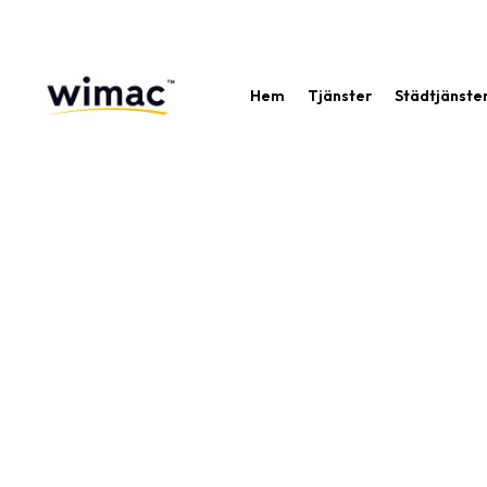
Hem
Tjänster
Städtjänste