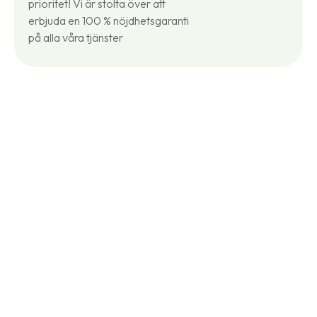
prioritet! Vi är stolta över att
erbjuda en 100 % nöjdhetsgaranti
på alla våra tjänster