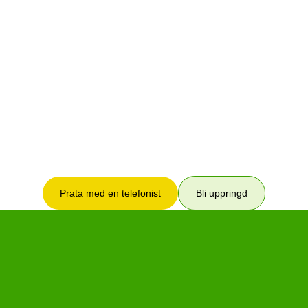
Prata med en telefonist
Bli uppringd