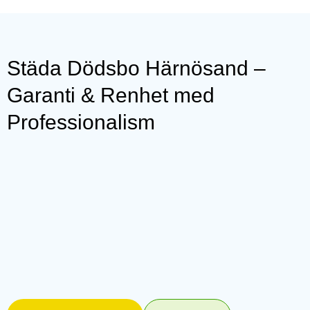
Städa Dödsbo Härnösand –
Garanti & Renhet med
Professionalism