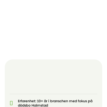
Erfarenhet: 10+ år i branschen med fokus på
dödsbo Halmstad