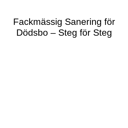
Fackmässig Sanering för
Dödsbo – Steg för Steg