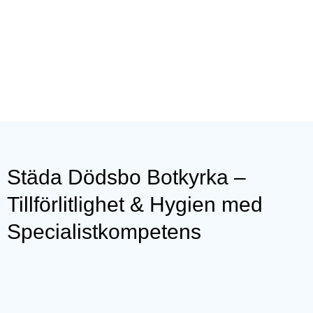
Städa Dödsbo Botkyrka –
Tillförlitlighet & Hygien med
Specialistkompetens