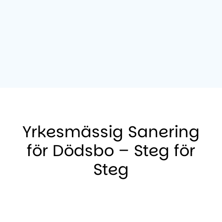
Yrkesmässig Sanering
för Dödsbo – Steg för
Steg