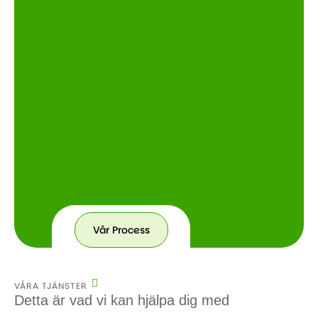
Vår Process
VÅRA TJÄNSTER
Detta är vad vi kan hjälpa dig med