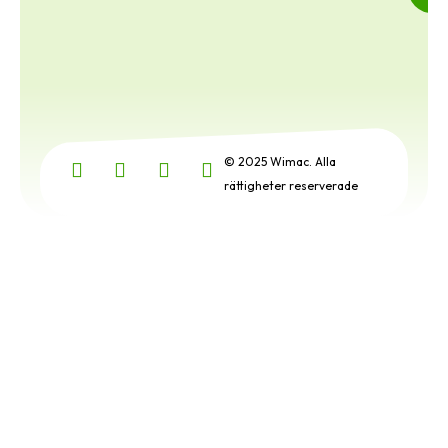
© 2025 Wimac. Alla
rättigheter reserverade